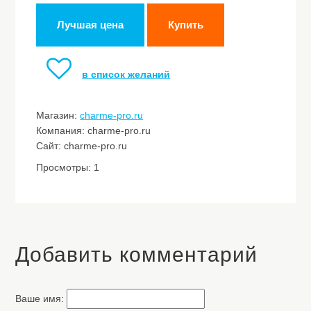
Лучшая цена
Купить
в список желаний
Магазин:
charme-pro.ru
Компания: charme-pro.ru
Сайт: charme-pro.ru
Просмотры: 1
Добавить комментарий
Ваше имя: