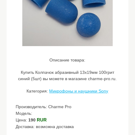
Описание товара:
Купить Колпачок абразивный 13х19мм 100грит
синий (5шт) вы можете в магазине charme-pro.ru.
Категория:
Микрофоны и наушники Sony
Производитель: Charme Pro
Модель:
RUR
Цена:
190
Доставка: возможна доставка