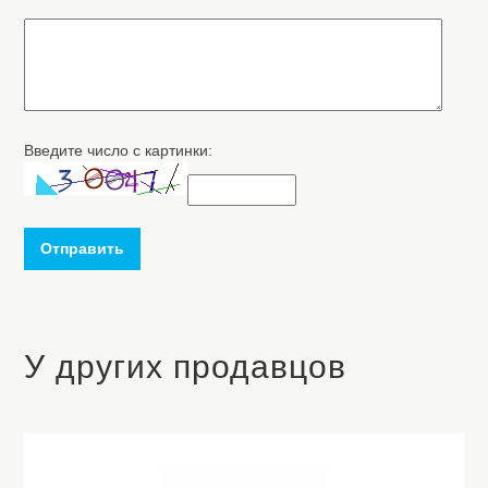
Введите число с картинки:
Отправить
У других продавцов