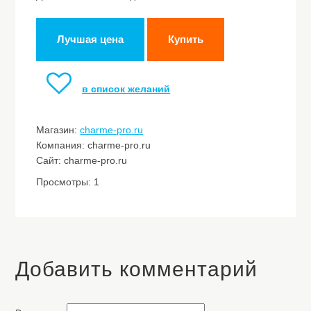
Лучшая цена
Купить
в список желаний
Магазин:
charme-pro.ru
Компания: charme-pro.ru
Сайт: charme-pro.ru
Просмотры: 1
Добавить комментарий