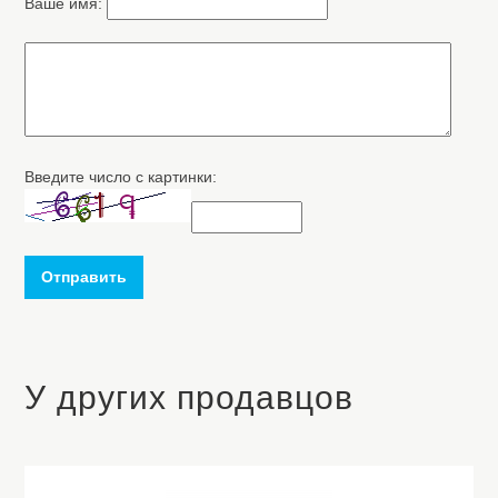
Ваше имя:
Введите число с картинки:
Отправить
У других продавцов