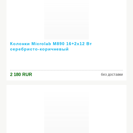
Колонки Microlab M890 16+2х12 Вт
серебристо-коричневый
2 180
RUR
без доставки