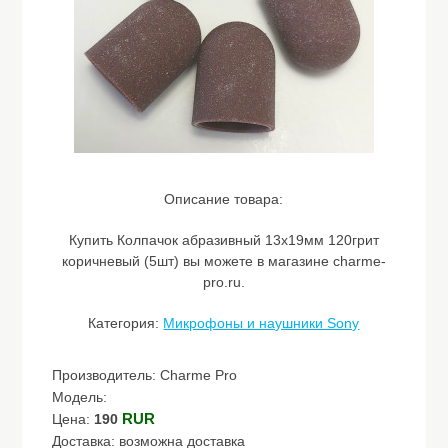
Описание товара:
Купить Колпачок абразивный 13х19мм 120грит
коричневый (5шт) вы можете в магазине charme-
pro.ru.
Категория:
Микрофоны и наушники Sony
Производитель: Charme Pro
Модель:
RUR
Цена:
190
Доставка: возможна доставка