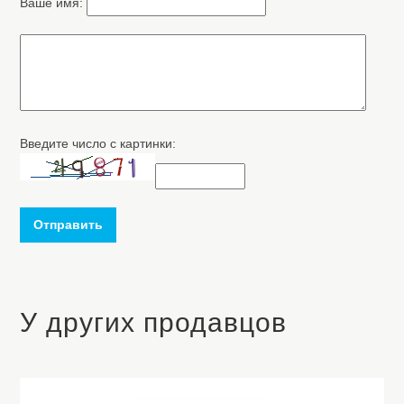
Ваше имя:
Введите число с картинки:
Отправить
У других продавцов