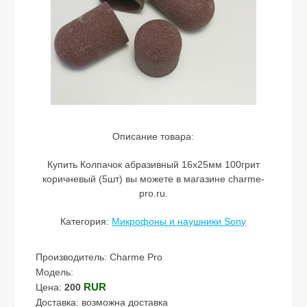
Описание товара:
Купить Колпачок абразивный 16х25мм 100грит
коричневый (5шт) вы можете в магазине charme-
pro.ru.
Категория:
Микрофоны и наушники Sony
Производитель: Charme Pro
Модель:
RUR
Цена:
200
Доставка: возможна доставка