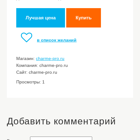
Лучшая цена
Купить
в список желаний
Магазин:
charme-pro.ru
Компания: charme-pro.ru
Сайт: charme-pro.ru
Просмотры: 1
Добавить комментарий