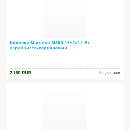
Колонки Microlab M890 16+2х12 Вт
серебристо-коричневый
2 180
RUR
без доставки