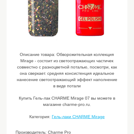
Описание товара:
Обворожительная коллекция
Mirage - состоит из светоотражающих частичек
совместно с разноцветной поталью, посмотри, как
она сверкает. средняя консистенция идеальное
нанесение светоотражающий эффект наполнение
в виде потали
Купить Гель-лак CHARME Mirage 07 вы можете в
магазине charme-pro.ru.
Категория:
Гель-лаки CHARME Mirage
Производитель: Charme Pro