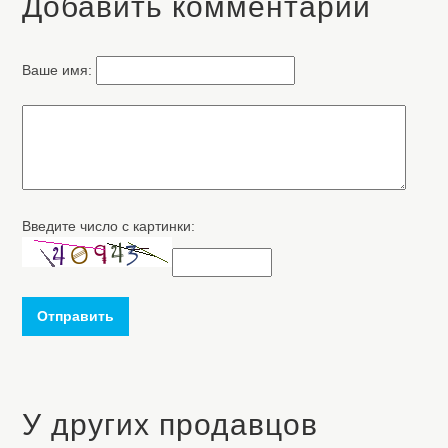
Добавить комментарий
Ваше имя:
Введите число с картинки:
Отправить
У других продавцов