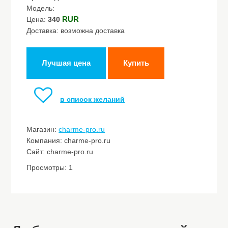
Модель:
RUR
Цена:
340
Доставка: возможна доставка
Лучшая цена
Купить
в список желаний
Магазин:
charme-pro.ru
Компания: charme-pro.ru
Сайт: charme-pro.ru
Просмотры: 1