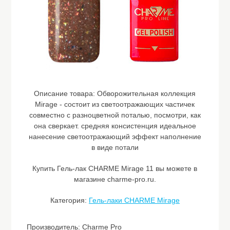
Описание товара:
Обворожительная коллекция
Mirage - состоит из светоотражающих частичек
совместно с разноцветной поталью, посмотри, как
она сверкает. средняя консистенция идеальное
нанесение светоотражающий эффект наполнение
в виде потали
Купить Гель-лак CHARME Mirage 11 вы можете в
магазине charme-pro.ru.
Категория:
Гель-лаки CHARME Mirage
Производитель: Charme Pro