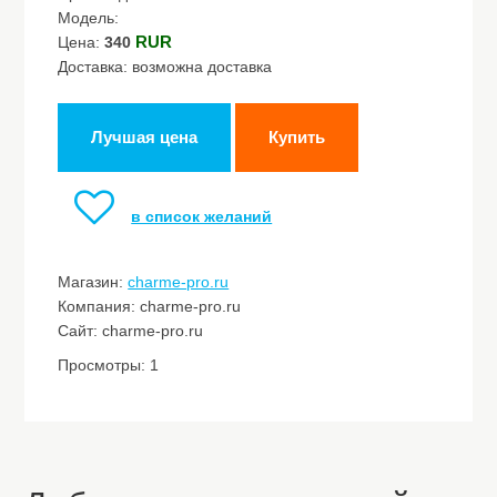
Модель:
RUR
Цена:
340
Доставка: возможна доставка
Лучшая цена
Купить
в список желаний
Магазин:
charme-pro.ru
Компания: charme-pro.ru
Сайт: charme-pro.ru
Просмотры: 1