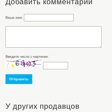
Добавить комментарий
Ваше имя:
Введите число с картинки:
Отправить
У других продавцов