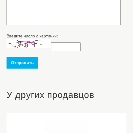
Введите число с картинки:
Отправить
У других продавцов