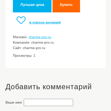
Лучшая цена
Купить
в список желаний
Магазин:
charme-pro.ru
Компания: charme-pro.ru
Сайт: charme-pro.ru
Просмотры: 1
Добавить комментарий
Ваше имя: