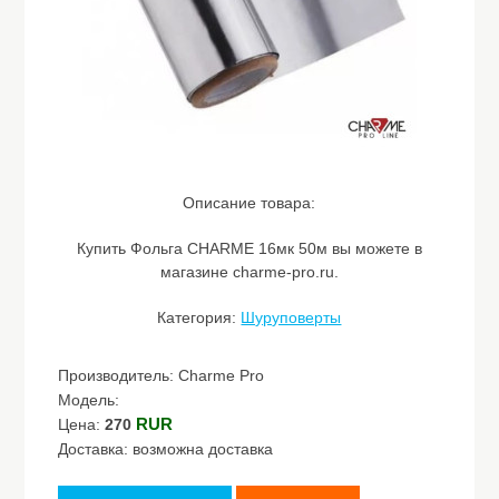
Описание товара:
Купить Фольга CHARME 16мк 50м вы можете в
магазине charme-pro.ru.
Категория:
Шуруповерты
Производитель: Charme Pro
Модель:
RUR
Цена:
270
Доставка: возможна доставка