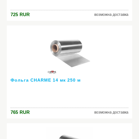
725
RUR
возможна доставка
Фольга CHARME 14 мк 250 м
765
RUR
возможна доставка