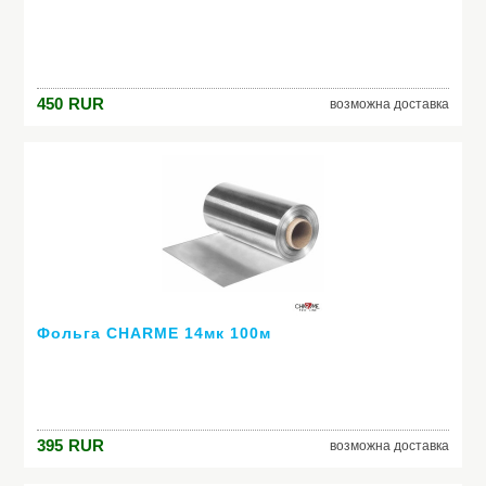
450
RUR
возможна доставка
Фольга CHARME 14мк 100м
395
RUR
возможна доставка