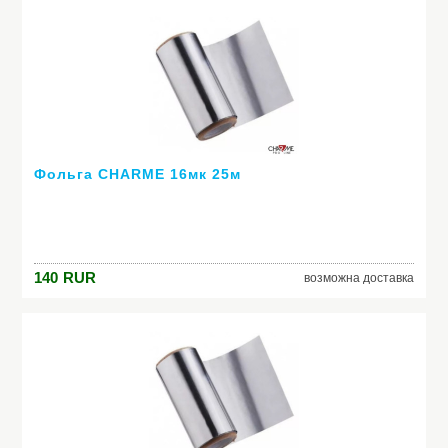
Фольга CHARME 16мк 25м
140
RUR
возможна доставка