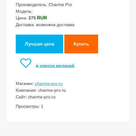
Производитель: Charme Pro
Модель:
RUR
Цена:
275
Доставка: возможна доставка
Лучшая цена
Купить
в список желаний
Магазин:
charme-pro.ru
Компания: charme-pro.ru
Сайт: charme-pro.ru
Просмотры: 1