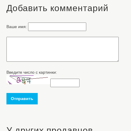
Добавить комментарий
Ваше имя:
Введите число с картинки:
Отправить
У других продавцов