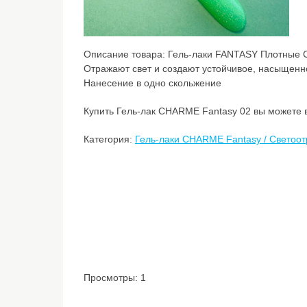
Описание товара:
Гель-лаки FANTASY Плотные 
Отражают свет и создают устойчивое, насыщен
Нанесение в одно скольжение
Купить Гель-лак CHARME Fantasy 02 вы можете в
Категория:
Гель-лаки CHARME Fantasy / Свето
Просмотры: 1