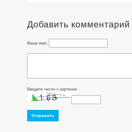
Добавить комментарий
Ваше имя:
Введите число с картинки:
Отправить