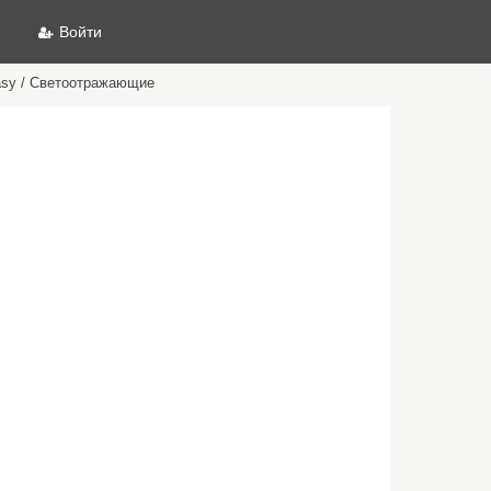
Войти
sy / Светоотражающие