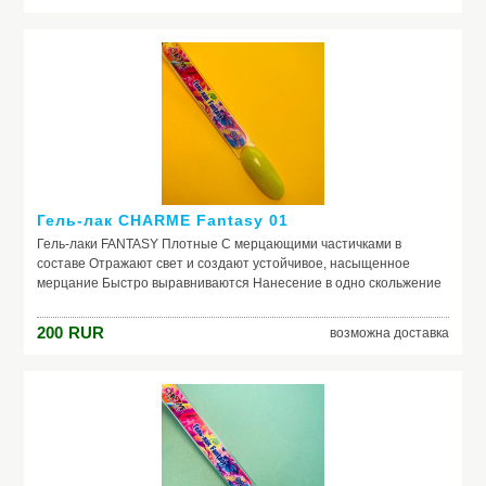
Гель-лак CHARME Fantasy 01
Гель-лаки FANTASY Плотные С мерцающими частичками в
составе Отражают свет и создают устойчивое, насыщенное
мерцание Быстро выравниваются Нанесение в одно скольжение
200
RUR
возможна доставка