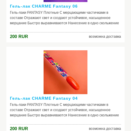
Гель-лак CHARME Fantasy 06
Гель-лаки FANTASY Плотные С мерцающими частичками в
составе Отражают свет и создают устойчивое, насыщенное
мерцание Быстро выравниваются Нанесение в одно скольжение
200
RUR
возможна доставка
Гель-лак CHARME Fantasy 04
Гель-лаки FANTASY Плотные С мерцающими частичками в
составе Отражают свет и создают устойчивое, насыщенное
мерцание Быстро выравниваются Нанесение в одно скольжение
200
RUR
возможна доставка