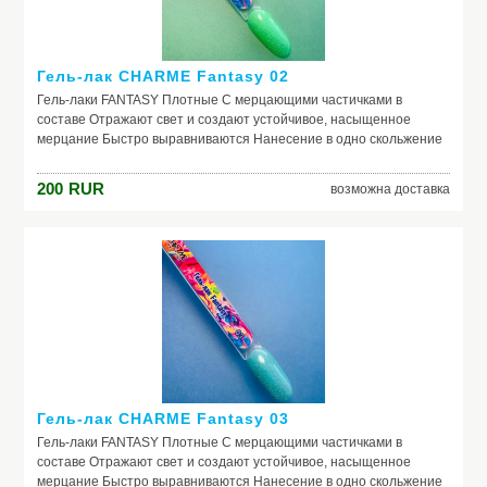
Гель-лак CHARME Fantasy 02
Гель-лаки FANTASY Плотные С мерцающими частичками в
составе Отражают свет и создают устойчивое, насыщенное
мерцание Быстро выравниваются Нанесение в одно скольжение
200
RUR
возможна доставка
Гель-лак CHARME Fantasy 03
Гель-лаки FANTASY Плотные С мерцающими частичками в
составе Отражают свет и создают устойчивое, насыщенное
мерцание Быстро выравниваются Нанесение в одно скольжение