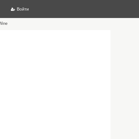
Войти
Wine