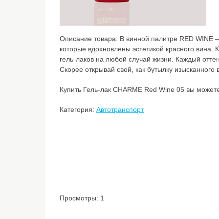
Описание товара:
В винной палитре RED WINE —
которые вдохновлены эстетикой красного вина.
гель-лаков на любой случай жизни. Каждый отте
Скорее открывай свой, как бутылку изысканного 
Купить Гель-лак CHARME Red Wine 05 вы можете 
Категория:
Автотранспорт
Просмотры: 1