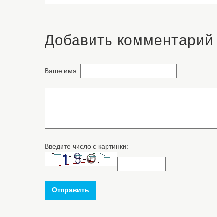
Добавить комментарий
Ваше имя:
Введите число с картинки:
Отправить