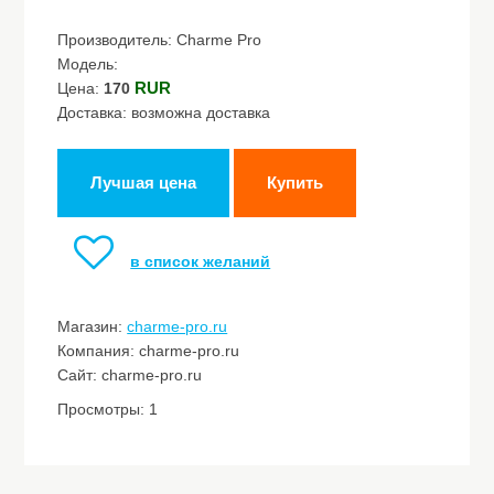
Производитель: Charme Pro
Модель:
RUR
Цена:
170
Доставка: возможна доставка
Лучшая цена
Купить
в список желаний
Магазин:
charme-pro.ru
Компания: charme-pro.ru
Сайт: charme-pro.ru
Просмотры: 1