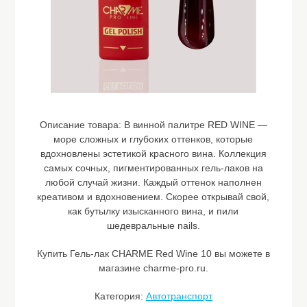
Описание товара:
В винной палитре RED WINE —
море сложных и глубоких оттенков, которые
вдохновлены эстетикой красного вина. Коллекция
самых сочных, пигментированных гель-лаков на
любой случай жизни. Каждый оттенок наполнен
креативом и вдохновением. Скорее открывай свой,
как бутылку изысканного вина, и пили
шедевральные nails.
Купить Гель-лак CHARME Red Wine 10 вы можете в
магазине charme-pro.ru.
Категория:
Автотранспорт