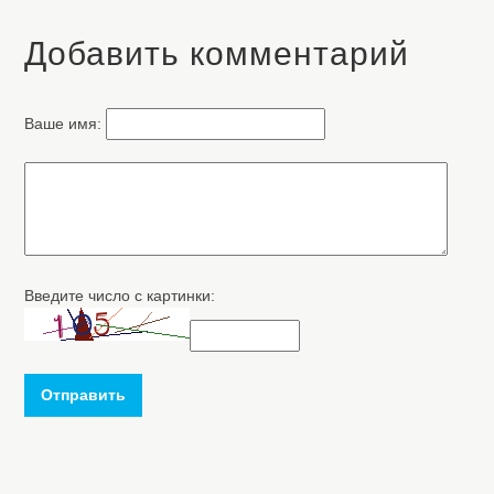
Добавить комментарий
Ваше имя:
Введите число с картинки:
Отправить