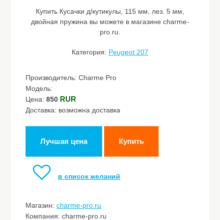
Купить Кусачки д/кутикулы, 115 мм, лез. 5 мм,
двойная пружина вы можете в магазине charme-
pro.ru.
Категория:
Peugeot 207
Производитель: Charme Pro
Модель:
RUR
Цена:
850
Доставка: возможна доставка
Лучшая цена
Купить
в список желаний
Магазин:
charme-pro.ru
Компания: charme-pro.ru