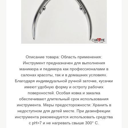
Описание товара:
Область применения:
Инструмент предназначен для выполнения
маникюра и педикюра как профессионалами в
салонах красоты, так и в домашних условиях.
Благодаря индивидуальной ручной заточке, кусачки
имеют удобную форму и остроту рабочих
поверхностей. Особая ковка и закалка
обеспечивают длительный срок использования
инструмента. Меры предосторожности: Хранить в
недоступном для детей месте. При дезинфекции
инструмента рекомендуется использовать средства
с pH>7 и не нагревать свыше 300° С.