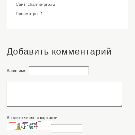
Сайт: charme-pro.ru
Просмотры: 1
Добавить комментарий
Ваше имя:
Введите число с картинки: