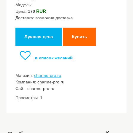
Модель:
RUR
Цена:
170
Доставка: возможна доставка
Лучшая цена
Купить
в список желаний
Магазин:
charme-pro.ru
Компания: charme-pro.ru
Сайт: charme-pro.ru
Просмотры: 1