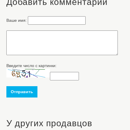
Добавить комментарий
Ваше имя:
Введите число с картинки:
Отправить
У других продавцов