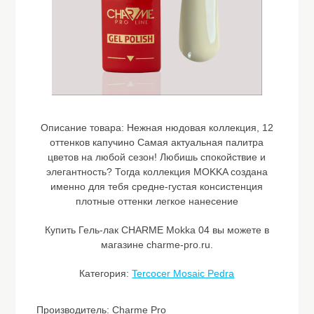
Описание товара:
Нежная нюдовая коллекция, 12
оттенков капучино Самая актуальная палитра
цветов на любой сезон! Любишь спокойствие и
элегантность? Тогда коллекция MOKKA создана
именно для тебя средне-густая консистенция
плотные оттенки легкое нанесение
Купить Гель-лак CHARME Mokka 04 вы можете в
магазине charme-pro.ru.
Категория:
Tercocer Mosaic Pedra
Производитель: Charme Pro