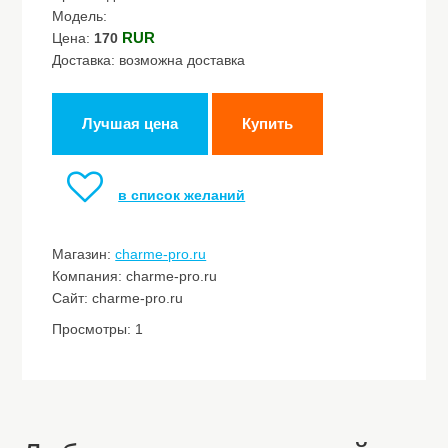
Модель:
RUR
Цена:
170
Доставка: возможна доставка
Лучшая цена
Купить
в список желаний
Магазин:
charme-pro.ru
Компания: charme-pro.ru
Сайт: charme-pro.ru
Просмотры: 1