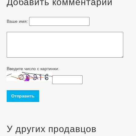
Добавить комментарий
Ваше имя:
Введите число с картинки:
Отправить
У других продавцов