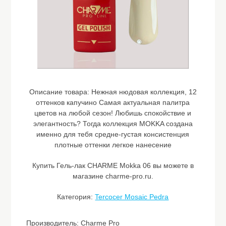
Описание товара:
Нежная нюдовая коллекция, 12
оттенков капучино Самая актуальная палитра
цветов на любой сезон! Любишь спокойствие и
элегантность? Тогда коллекция MOKKA создана
именно для тебя средне-густая консистенция
плотные оттенки легкое нанесение
Купить Гель-лак CHARME Mokka 06 вы можете в
магазине charme-pro.ru.
Категория:
Tercocer Mosaic Pedra
Производитель: Charme Pro