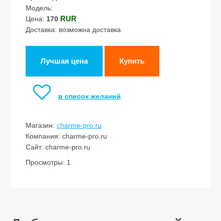
Модель:
RUR
Цена:
170
Доставка: возможна доставка
Лучшая цена
Купить
в список желаний
Магазин:
charme-pro.ru
Компания: charme-pro.ru
Сайт: charme-pro.ru
Просмотры: 1