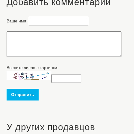
Добавить комментарий
Ваше имя:
Введите число с картинки:
Отправить
У других продавцов