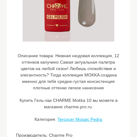
Описание товара:
Нежная нюдовая коллекция, 12
оттенков капучино Самая актуальная палитра
цветов на любой сезон! Любишь спокойствие и
элегантность? Тогда коллекция MOKKA создана
именно для тебя средне-густая консистенция
плотные оттенки легкое нанесение
Купить Гель-лак CHARME Mokka 10 вы можете в
магазине charme-pro.ru.
Категория:
Tercocer Mosaic Pedra
Производитель: Charme Pro