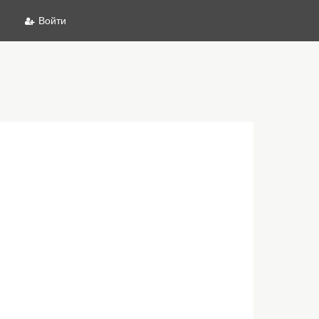
Войти