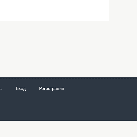
ы
Вход
Регистрация