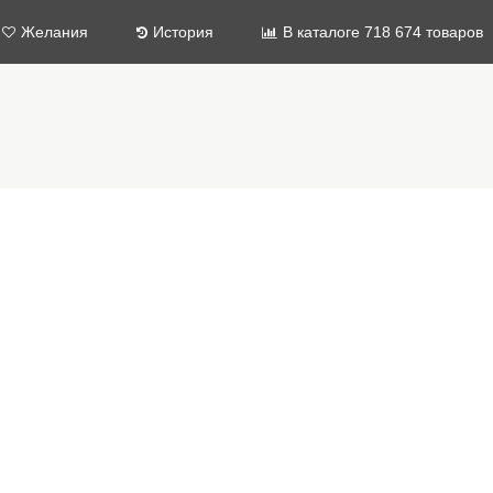
Желания
История
В каталоге 718 674 товаров