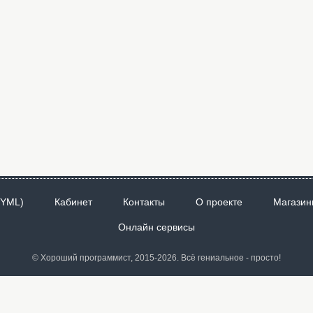
 YML)
Кабинет
Контакты
О проекте
Магазин
Онлайн сервисы
© Хороший программист, 2015-2026. Всё гениальное - просто!