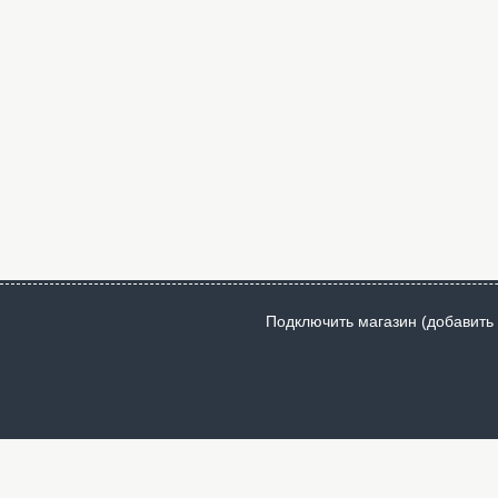
Подключить магазин (добавить