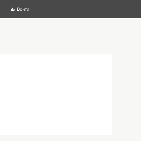
Войти