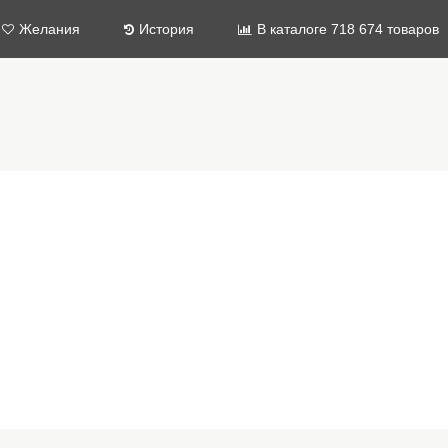
Желания
История
В каталоге 718 674 товаров