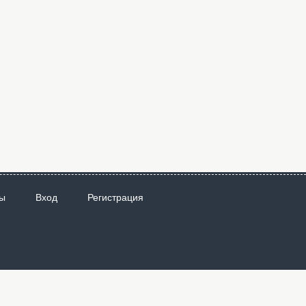
ы
Вход
Регистрация