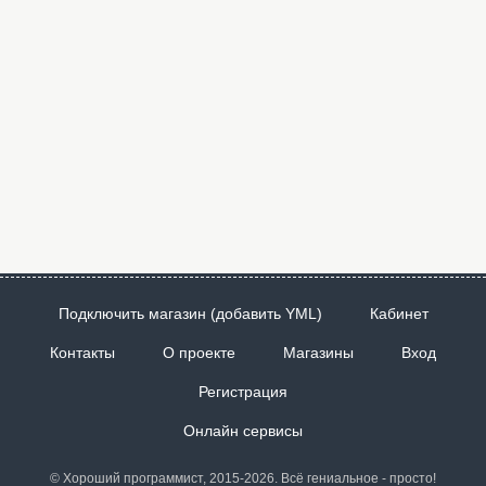
Подключить магазин (добавить YML)
Кабинет
Контакты
О проекте
Магазины
Вход
Регистрация
Онлайн сервисы
© Хороший программист, 2015-2026. Всё гениальное - просто!