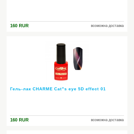
160
RUR
возможна доставка
Гель-лак CHARME Cat"s eye 5D effect 01
160
RUR
возможна доставка