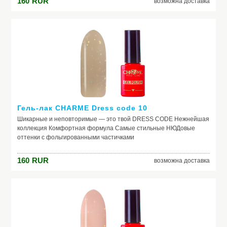
160
RUR
возможна доставка
Гель-лак CHARME Dress code 10
Шикарные и неповторимые — это твой DRESS CODE Нежнейшая
коллекция Комфортная формула Самые стильные НЮДовые
оттенки с фольгированными частичками
160
RUR
возможна доставка