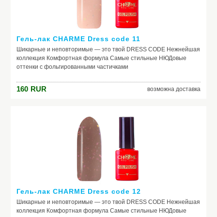
Гель-лак CHARME Dress code 11
Шикарные и неповторимые — это твой DRESS CODE Нежнейшая
коллекция Комфортная формула Самые стильные НЮДовые
оттенки с фольгированными частичками
160
RUR
возможна доставка
Гель-лак CHARME Dress code 12
Шикарные и неповторимые — это твой DRESS CODE Нежнейшая
коллекция Комфортная формула Самые стильные НЮДовые