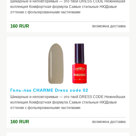
Шикарные и неповторимые — это твой DRESS CODE Нежнейшая
коллекция Комфортная формула Самые стильные НЮДовые
оттенки с фольгированными частичками
160
RUR
возможна доставка
Гель-лак CHARME Dress code 02
Шикарные и неповторимые — это твой DRESS CODE Нежнейшая
коллекция Комфортная формула Самые стильные НЮДовые
оттенки с фольгированными частичками
160
RUR
возможна доставка