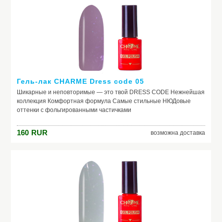
Гель-лак CHARME Dress code 05
Шикарные и неповторимые — это твой DRESS CODE Нежнейшая
коллекция Комфортная формула Самые стильные НЮДовые
оттенки с фольгированными частичками
160
RUR
возможна доставка