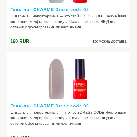
Гель-лак CHARME Dress code 08
Шикарные и неповторимые — это твой DRESS CODE Нежнейшая
коллекция Комфортная формула Самые стильные НЮДовые
оттенки с фольгированными частичками
160
RUR
возможна доставка
Гель-лак CHARME Dress code 09
Шикарные и неповторимые — это твой DRESS CODE Нежнейшая
коллекция Комфортная формула Самые стильные НЮДовые
оттенки с фольгированными частичками