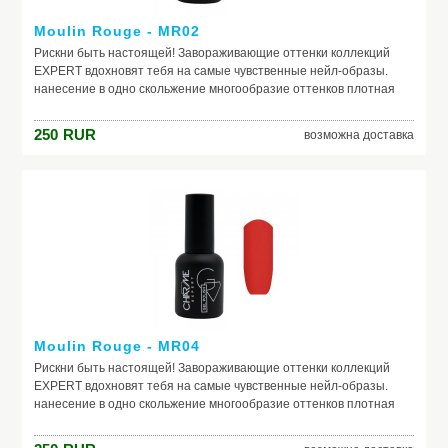
Moulin Rouge - MR02
Рискни быть настоящей! Завораживающие оттенки коллекций
EXPERT вдохновят тебя на самые чувственные нейл-образы.
нанесение в одно скольжение многообразие оттенков плотная
текстура не теряют свой насыщенный цвет в процессе носки
250
RUR
возможна доставка
Moulin Rouge - MR04
Рискни быть настоящей! Завораживающие оттенки коллекций
EXPERT вдохновят тебя на самые чувственные нейл-образы.
нанесение в одно скольжение многообразие оттенков плотная
текстура не теряют свой насыщенный цвет в процессе носки