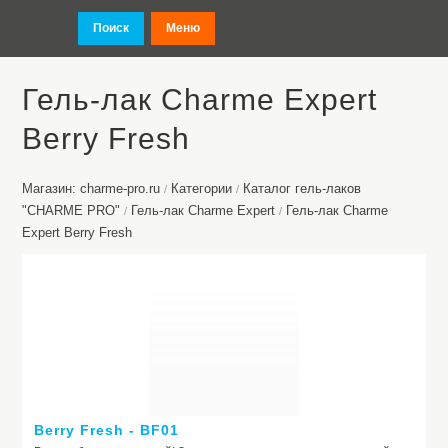
Поиск
Меню
Гель-лак Charme Expert
Berry Fresh
Магазин: charme-pro.ru
Категории
Каталог гель-лаков
/
/
"CHARME PRO"
Гель-лак Charme Expert
Гель-лак Charme
/
/
Expert Berry Fresh
Berry Fresh - BF01