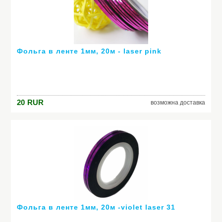
Фольга в ленте 1мм, 20м - laser pink
20
RUR
возможна доставка
Фольга в ленте 1мм, 20м -violet laser 31