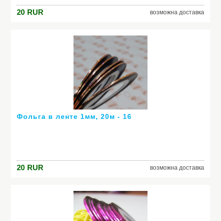
20
RUR
возможна доставка
Фольга в ленте 1мм, 20м - 16
20
RUR
возможна доставка