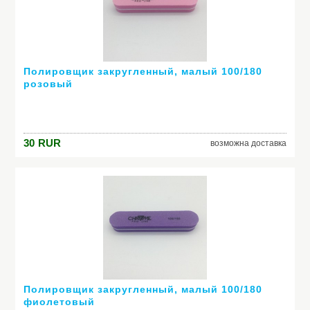
Полировщик закругленный, малый 100/180
розовый
30
RUR
возможна доставка
Полировщик закругленный, малый 100/180
фиолетовый