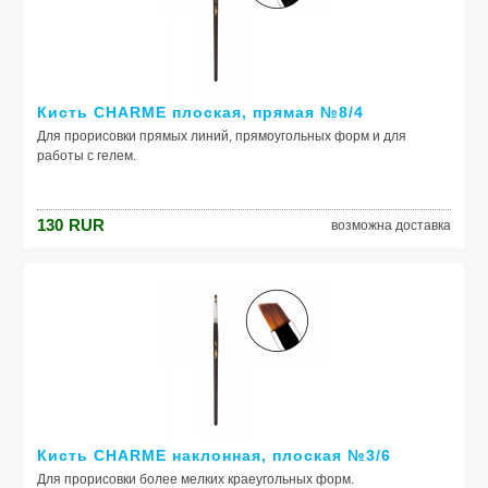
Кисть CHARME плоская, прямая №8/4
Для прорисовки прямых линий, прямоугольных форм и для
работы с гелем.
130
RUR
возможна доставка
Кисть CHARME наклонная, плоская №3/6
Для прорисовки более мелких краеугольных форм.