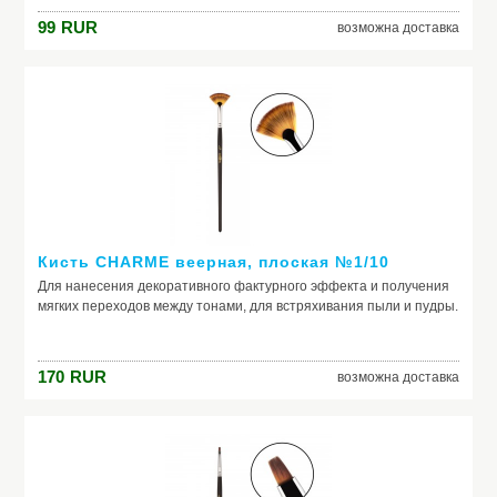
99
RUR
возможна доставка
Кисть CHARME веерная, плоская №1/10
Для нанесения декоративного фактурного эффекта и получения
мягких переходов между тонами, для встряхивания пыли и пудры.
170
RUR
возможна доставка