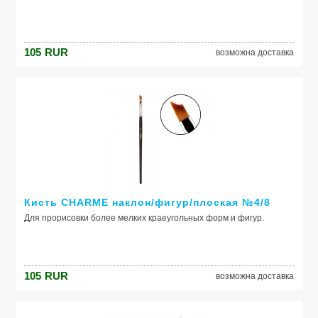
105
RUR
возможна доставка
Кисть CHARME наклон/фигур/плоская №4/8
Для прорисовки более мелких краеугольных форм и фигур.
105
RUR
возможна доставка