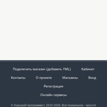
Подключить магазин (добавить YML)
Кабинет
Контакты
О проекте
Магазины
Вход
Регистрация
Онлайн сервисы
© Хороший программист, 2015-2026. Всё гениальное - просто!